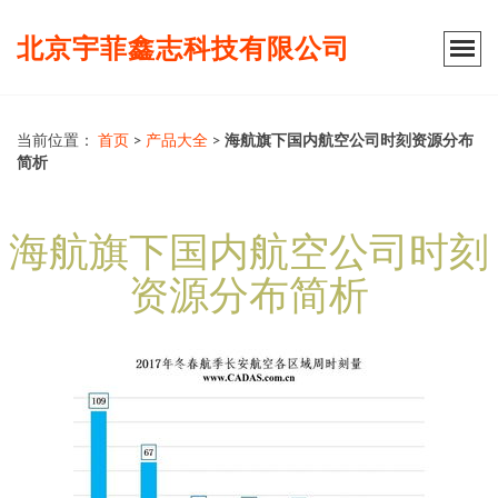
北京宇菲鑫志科技有限公司
当前位置：
首页
>
产品大全
>
海航旗下国内航空公司时刻资源分布
简析
海航旗下国内航空公司时刻
资源分布简析